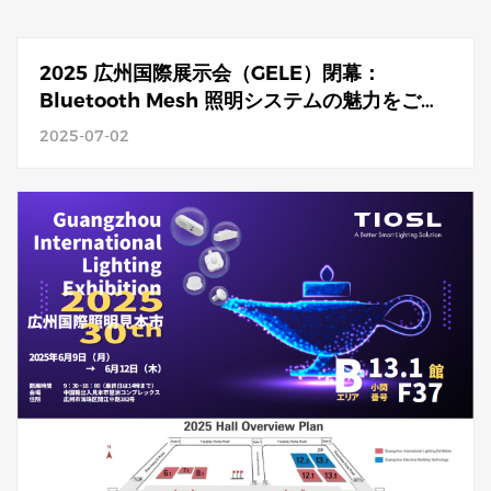
2025 広州国際展示会（GELE）閉幕：
Bluetooth Mesh 照明システムの魅力をご紹
介
2025-07-02