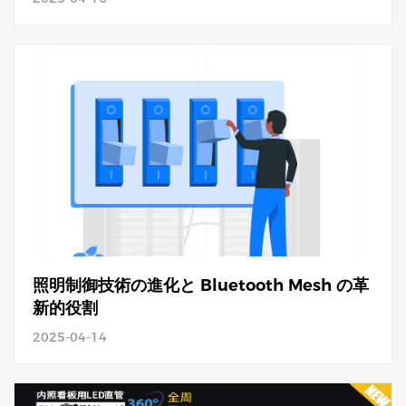
照明制御技術の進化と Bluetooth Mesh の革
新的役割
2025-04-14