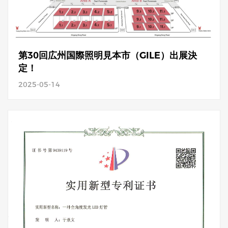
第30回広州国際照明見本市（GILE）出展決
定！
2025-05-14