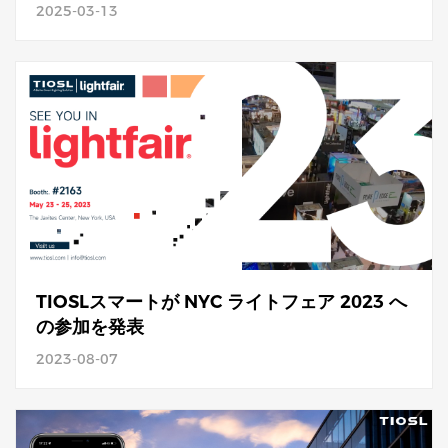
2025-03-13
TIOSLスマートが NYC ライトフェア 2023 へ
の参加を発表
2023-08-07