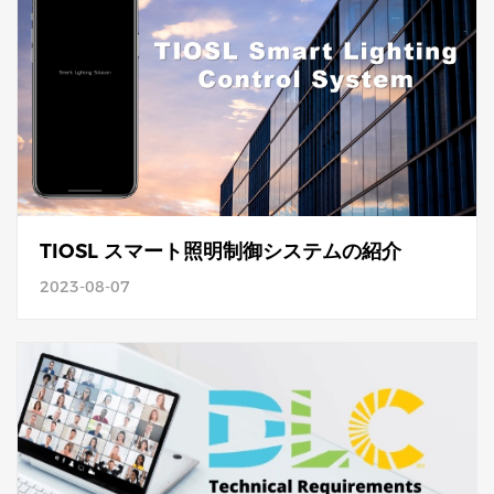
TIOSL スマート照明制御システムの紹介
2023-08-07