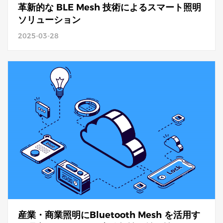
革新的な BLE Mesh 技術によるスマート照明
ソリューション
2025-03-28
産業・商業照明にBluetooth Mesh を活用す