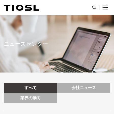
ニュース
センター
すべて
会社ニュース
業界の動向